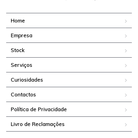
Home
Empresa
Stock
Serviços
Curiosidades
Contactos
Política de Privacidade
Livro de Reclamações